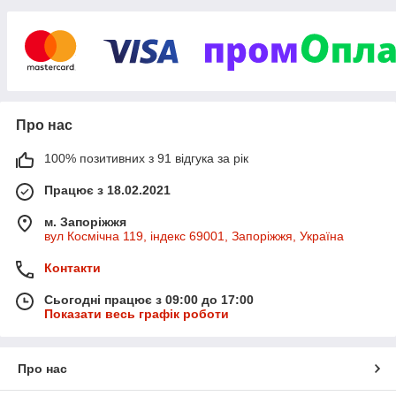
Про нас
100% позитивних з 91 відгука за рік
Працює з 18.02.2021
м. Запоріжжя
вул Космічна 119, індекс 69001, Запоріжжя, Україна
Контакти
Сьогодні працює з 09:00 до 17:00
Показати весь графік роботи
Про нас