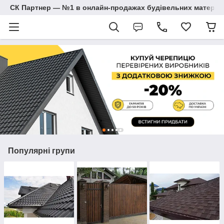
СК Партнер — №1 в онлайн-продажах будівельних матеріал
Популярні групи