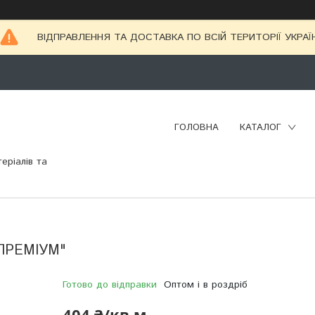
ВІДПРАВЛЕННЯ ТА ДОСТАВКА ПО ВСІЙ ТЕРИТОРІЇ УКРАЇ
ГОЛОВНА
КАТАЛОГ
еріалів та
 ПРЕМІУМ"
Готово до відправки
Оптом і в роздріб
404 ₴/кв.м