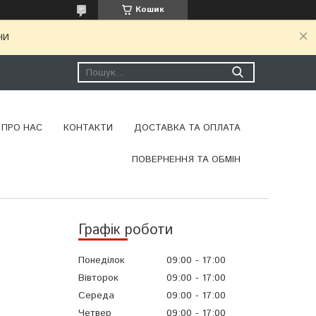
Кошик
НИ
ПРО НАС
КОНТАКТИ
ДОСТАВКА ТА ОПЛАТА
ПОВЕРНЕННЯ ТА ОБМІН
Графік роботи
Понеділок
09:00
17:00
Вівторок
09:00
17:00
Середа
09:00
17:00
Четвер
09:00
17:00