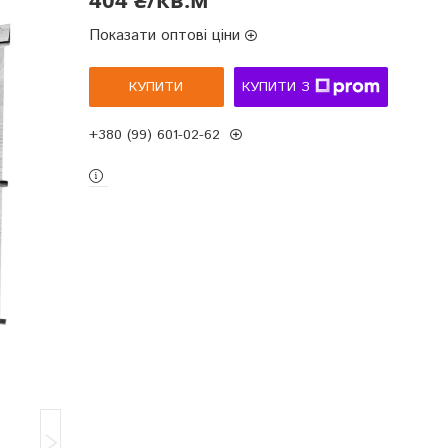
Показати оптові ціни
КУПИТИ
КУПИТИ З
+380 (99) 601-02-62