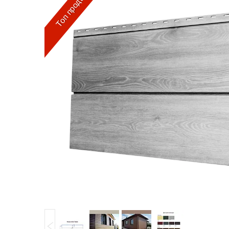
Топ продаж