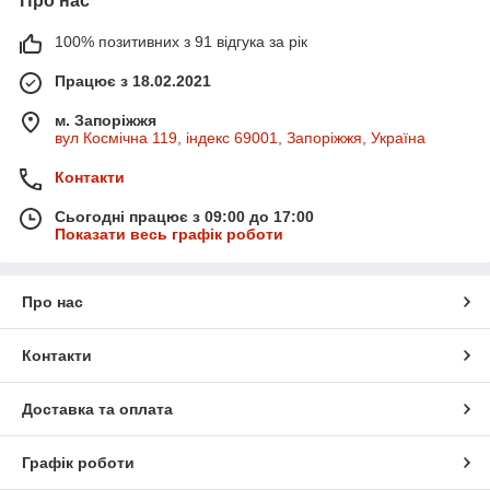
Про нас
100% позитивних з 91 відгука за рік
Працює з 18.02.2021
м. Запоріжжя
вул Космічна 119, індекс 69001, Запоріжжя, Україна
Контакти
Сьогодні працює з 09:00 до 17:00
Показати весь графік роботи
Про нас
Контакти
Доставка та оплата
Графік роботи