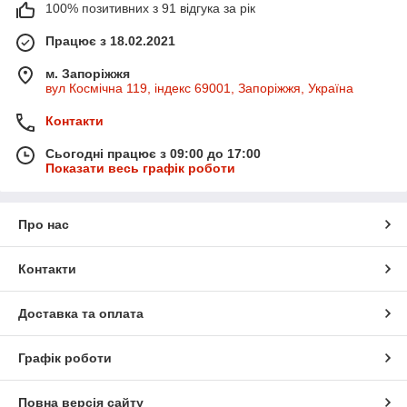
100% позитивних з 91 відгука за рік
Працює з 18.02.2021
м. Запоріжжя
вул Космічна 119, індекс 69001, Запоріжжя, Україна
Контакти
Сьогодні працює з 09:00 до 17:00
Показати весь графік роботи
Про нас
Контакти
Доставка та оплата
Графік роботи
Повна версія сайту