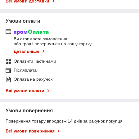
Всі умови доставки
Умови оплати
Ви отримаєте замовлення
або гроші повернуться на вашу картку
Детальніше
Оплатити частинами
Післяплата
Оплата на рахунок
Всі умови оплати
Умови повернення
Повернення товару впродовж 14 днів за рахунок покупця
Всі умови повернення