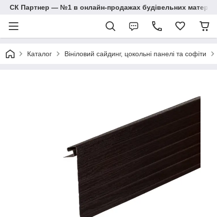
СК Партнер — №1 в онлайн-продажах будівельних матеріал
Каталог
Вініловий сайдинг, цокольні панелі та софіти