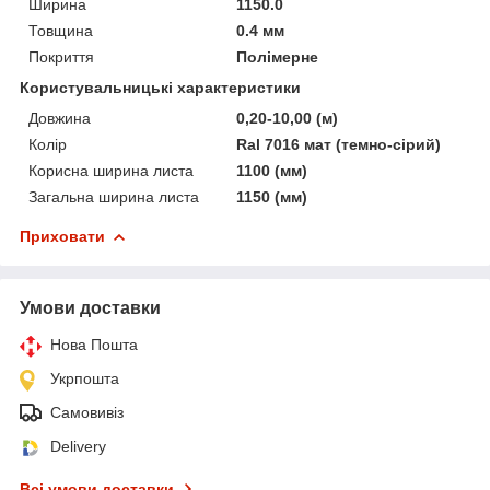
Ширина
1150.0
Товщина
0.4 мм
Покриття
Полімерне
Користувальницькі характеристики
Довжина
0,20-10,00 (м)
Колір
Ral 7016 мат (темно-сірий)
Корисна ширина листа
1100 (мм)
Загальна ширина листа
1150 (мм)
Приховати
Умови доставки
Нова Пошта
Укрпошта
Самовивіз
Delivery
Всі умови доставки