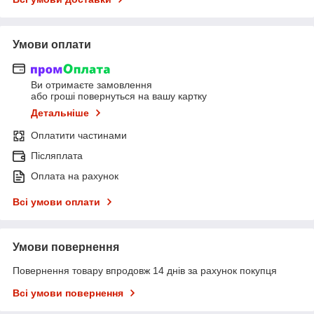
Умови оплати
Ви отримаєте замовлення
або гроші повернуться на вашу картку
Детальніше
Оплатити частинами
Післяплата
Оплата на рахунок
Всі умови оплати
Умови повернення
Повернення товару впродовж 14 днів за рахунок покупця
Всі умови повернення