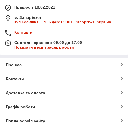
Працює з 18.02.2021
м. Запоріжжя
вул Космічна 119, індекс 69001, Запоріжжя, Україна
Контакти
Сьогодні працює з 09:00 до 17:00
Показати весь графік роботи
Про нас
Контакти
Доставка та оплата
Графік роботи
Повна версія сайту