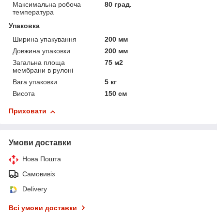
Максимальна робоча
80 град.
температура
Упаковка
Ширина упакування
200 мм
Довжина упаковки
200 мм
Загальна площа
75 м2
мембрани в рулоні
Вага упаковки
5 кг
Висота
150 см
Приховати
Умови доставки
Нова Пошта
Самовивіз
Delivery
Всі умови доставки