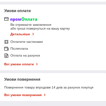
Умови оплати
Ви отримаєте замовлення
або гроші повернуться на вашу картку
Детальніше
Оплатити частинами
Післяплата
Оплата на рахунок
Всі умови оплати
Умови повернення
Повернення товару впродовж 14 днів за рахунок покупця
Всі умови повернення