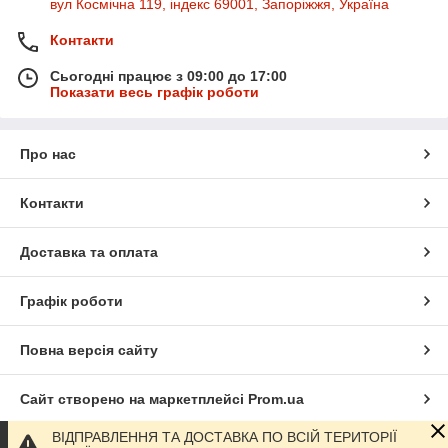
вул Космічна 119, індекс 69001, Запоріжжя, Україна
Контакти
Сьогодні працює з 09:00 до 17:00
Показати весь графік роботи
Про нас
Контакти
Доставка та оплата
Графік роботи
Повна версія сайту
Сайт створено на маркетплейсі
Prom.ua
ВІДПРАВЛЕННЯ ТА ДОСТАВКА ПО ВСІЙ ТЕРИТОРІЇ