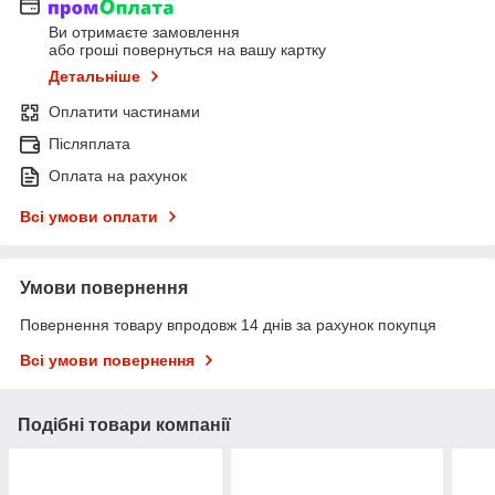
Ви отримаєте замовлення
або гроші повернуться на вашу картку
Детальніше
Оплатити частинами
Післяплата
Оплата на рахунок
Всі умови оплати
Умови повернення
Повернення товару впродовж 14 днів за рахунок покупця
Всі умови повернення
Подібні товари компанії