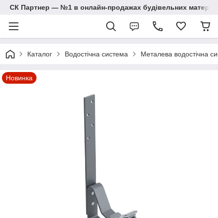
СК Партнер — №1 в онлайн-продажах будівельних матеріал
Каталог
Водостічна система
Металева водостічна си
Новинка