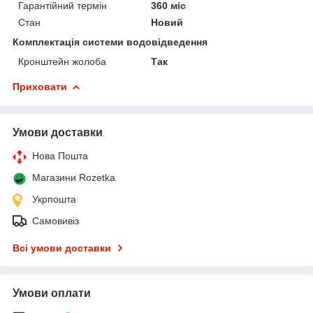
Гарантійний термін
360 міс
Стан
Новий
Комплектація системи водовідведення
Кронштейн жолоба
Так
Приховати
Умови доставки
Нова Пошта
Магазини Rozetka
Укрпошта
Самовивіз
Всі умови доставки
Умови оплати