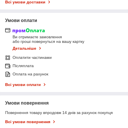
Всі умови доставки
Умови оплати
Ви отримаєте замовлення
або гроші повернуться на вашу картку
Детальніше
Оплатити частинами
Післяплата
Оплата на рахунок
Всі умови оплати
Умови повернення
Повернення товару впродовж 14 днів за рахунок покупця
Всі умови повернення