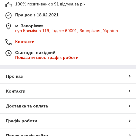
100% позитивних з 91 відгука за рік
Працює з 18.02.2021
м. Запоріжжя
вул Космічна 119, індекс 69001, Запоріжжя, Україна
Контакти
Сьогодні вихідний
Показати весь графік роботи
Про нас
Контакти
Доставка та оплата
Графік роботи
Повна версія сайту