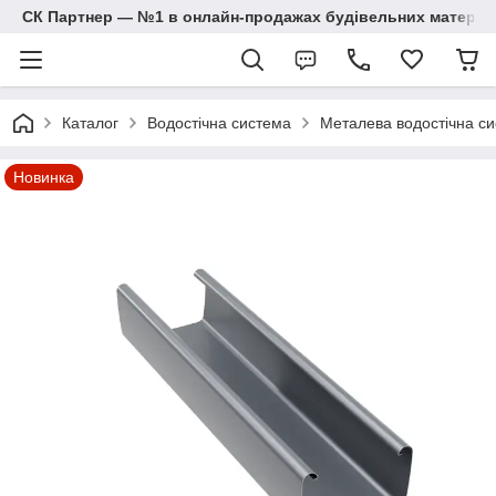
СК Партнер — №1 в онлайн-продажах будівельних матеріал
Каталог
Водостічна система
Металева водостічна си
Новинка