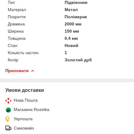
Тип
Підвіконня
Матеріал
Метал
Покриття
Полімерне
Довжина
2000 мм
Ширина
150 мм
Товщина
0.4 мм
Стан
Новий
Кількість частин
1
Колір
Золотий дуб
Приховати
Умови доставки
Нова Пошта
Магазини Rozetka
Укрпошта
Самовивіз