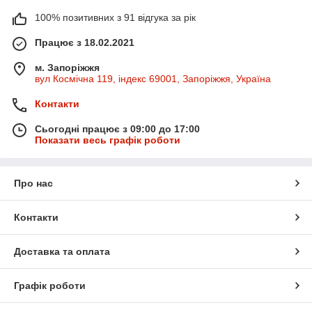
100% позитивних з 91 відгука за рік
Працює з 18.02.2021
м. Запоріжжя
вул Космічна 119, індекс 69001, Запоріжжя, Україна
Контакти
Сьогодні працює з 09:00 до 17:00
Показати весь графік роботи
Про нас
Контакти
Доставка та оплата
Графік роботи