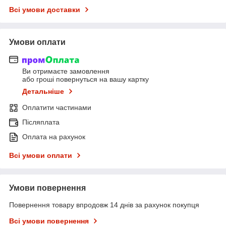
Всі умови доставки
Умови оплати
Ви отримаєте замовлення
або гроші повернуться на вашу картку
Детальніше
Оплатити частинами
Післяплата
Оплата на рахунок
Всі умови оплати
Умови повернення
Повернення товару впродовж 14 днів за рахунок покупця
Всі умови повернення