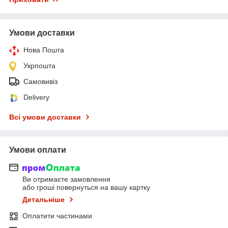
Умови доставки
Нова Пошта
Укрпошта
Самовивіз
Delivery
Всі умови доставки
Умови оплати
Ви отримаєте замовлення
або гроші повернуться на вашу картку
Детальніше
Оплатити частинами