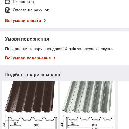
Післяплата
Оплата на рахунок
Всі умови оплати
Умови повернення
Повернення товару впродовж 14 днів за рахунок покупця
Всі умови повернення
Подібні товари компанії