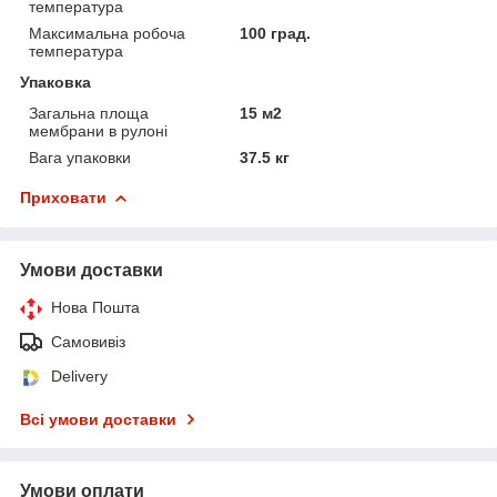
температура
Максимальна робоча
100 град.
температура
Упаковка
Загальна площа
15 м2
мембрани в рулоні
Вага упаковки
37.5 кг
Приховати
Умови доставки
Нова Пошта
Самовивіз
Delivery
Всі умови доставки
Умови оплати