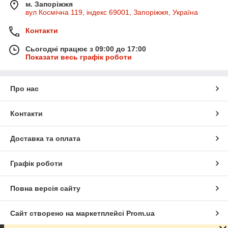
м. Запоріжжя
вул Космічна 119, індекс 69001, Запоріжжя, Україна
Контакти
Сьогодні працює з 09:00 до 17:00
Показати весь графік роботи
Про нас
Контакти
Доставка та оплата
Графік роботи
Повна версія сайту
Сайт створено на маркетплейсі
Prom.ua