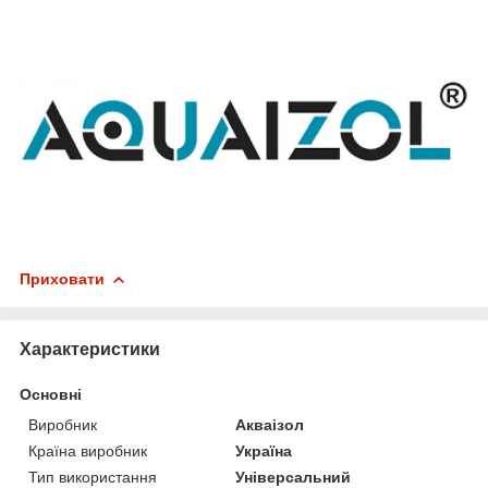
Приховати
Характеристики
Основні
Виробник
Акваізол
Країна виробник
Україна
Тип використання
Універсальний