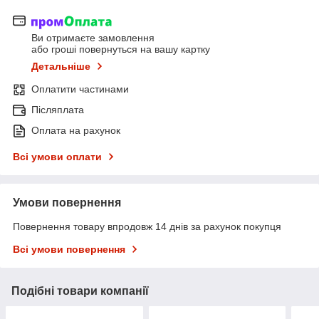
Ви отримаєте замовлення
або гроші повернуться на вашу картку
Детальніше
Оплатити частинами
Післяплата
Оплата на рахунок
Всі умови оплати
Умови повернення
Повернення товару впродовж 14 днів за рахунок покупця
Всі умови повернення
Подібні товари компанії