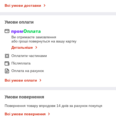
Всі умови доставки
Умови оплати
Ви отримаєте замовлення
або гроші повернуться на вашу картку
Детальніше
Оплатити частинами
Післяплата
Оплата на рахунок
Всі умови оплати
Умови повернення
Повернення товару впродовж 14 днів за рахунок покупця
Всі умови повернення