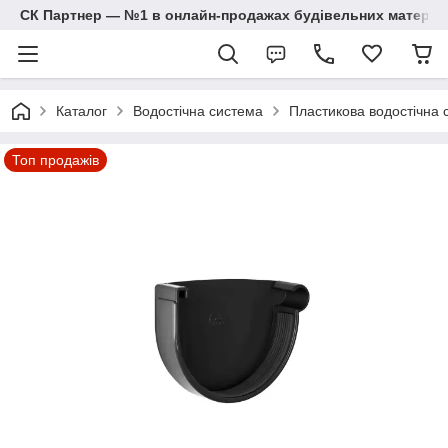
СК Партнер — №1 в онлайн-продажах будівельних матеріал
Каталог
Водостічна система
Пластикова водостічна
Топ продажів