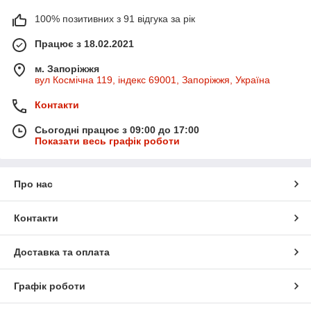
100% позитивних з 91 відгука за рік
Працює з 18.02.2021
м. Запоріжжя
вул Космічна 119, індекс 69001, Запоріжжя, Україна
Контакти
Сьогодні працює з 09:00 до 17:00
Показати весь графік роботи
Про нас
Контакти
Доставка та оплата
Графік роботи