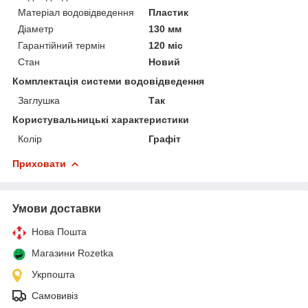
Матеріал водовідведення
Пластик
Діаметр
130 мм
Гарантійний термін
120 міс
Стан
Новий
Комплектація системи водовідведення
Заглушка
Так
Користувальницькі характеристики
Колір
Графіт
Приховати
Умови доставки
Нова Пошта
Магазини Rozetka
Укрпошта
Самовивіз