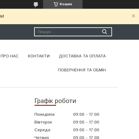
Кошик
НИ
ПРО НАС
КОНТАКТИ
ДОСТАВКА ТА ОПЛАТА
ПОВЕРНЕННЯ ТА ОБМІН
Графік роботи
Понеділок
09:00
17:00
Вівторок
09:00
17:00
Середа
09:00
17:00
Четвер
09:00
17:00