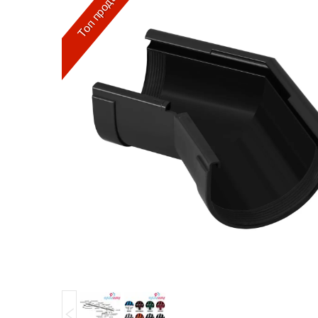
Топ продаж