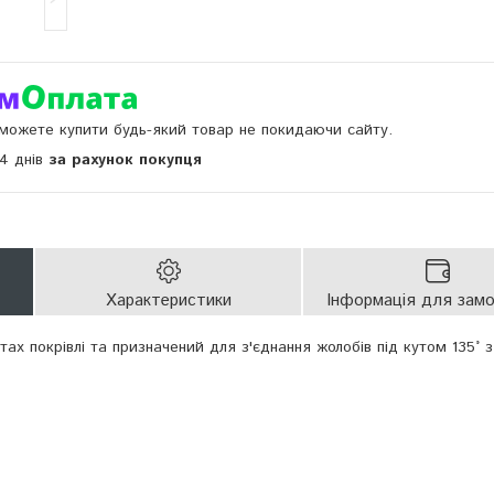
и можете купити будь-який товар не покидаючи сайту.
14 днів
за рахунок покупця
Характеристики
Інформація для зам
тах покрівлі та призначений для з'єднання жолобів під кутом 135° 