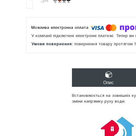
У компанії підключені електронні платежі. Тепер в
повернення товару протягом 
Опис
Встановлюється на зовнішніх ку
зміни напрямку руху води.