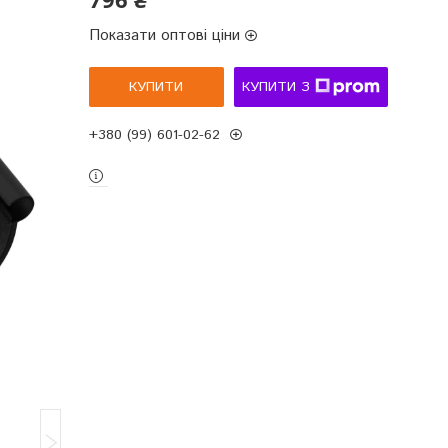
Показати оптові ціни
КУПИТИ
КУПИТИ З
+380 (99) 601-02-62