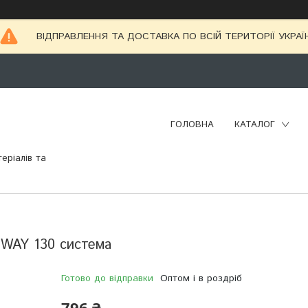
ВІДПРАВЛЕННЯ ТА ДОСТАВКА ПО ВСІЙ ТЕРИТОРІЇ УКРАЇ
ГОЛОВНА
КАТАЛОГ
еріалів та
INWAY 130 система
Готово до відправки
Оптом і в роздріб
796 ₴