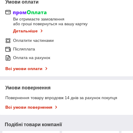
Умови оплати
Ви отримаєте замовлення
або гроші повернуться на вашу картку
Детальніше
Оплатити частинами
Післяплата
Оплата на рахунок
Всі умови оплати
Умови повернення
Повернення товару впродовж 14 днів за рахунок покупця
Всі умови повернення
Подібні товари компанії