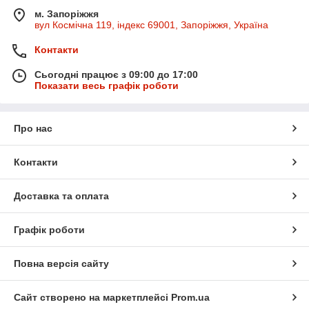
м. Запоріжжя
вул Космічна 119, індекс 69001, Запоріжжя, Україна
Контакти
Сьогодні працює з 09:00 до 17:00
Показати весь графік роботи
Про нас
Контакти
Доставка та оплата
Графік роботи
Повна версія сайту
Сайт створено на маркетплейсі
Prom.ua