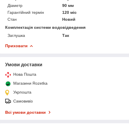
Діаметр
90 мм
Гарантійний термін
120 міс
Стан
Новий
Комплектація системи водовідведення
Заглушка
Так
Приховати
Умови доставки
Нова Пошта
Магазини Rozetka
Укрпошта
Самовивіз
Всі умови доставки