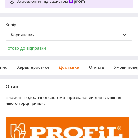
Замовлення під захистом
Колір
Коричневий
Готово до відправки
пис
Характеристики
Доставка
Оплата
Умови пове
Опис
Елемент водостічної системи, призначений для глушіння
лівого торця ринви.