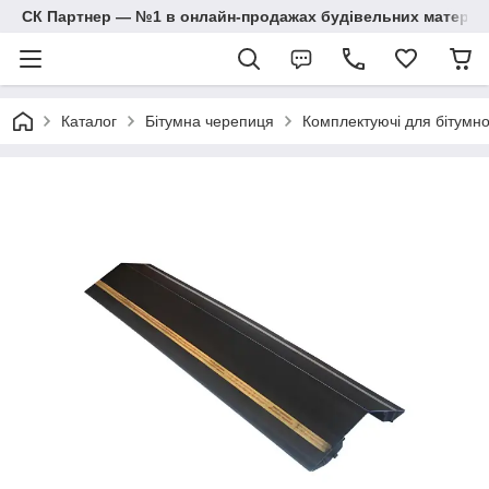
СК Партнер — №1 в онлайн-продажах будівельних матеріал
Каталог
Бітумна черепиця
Комплектуючі для бітумно