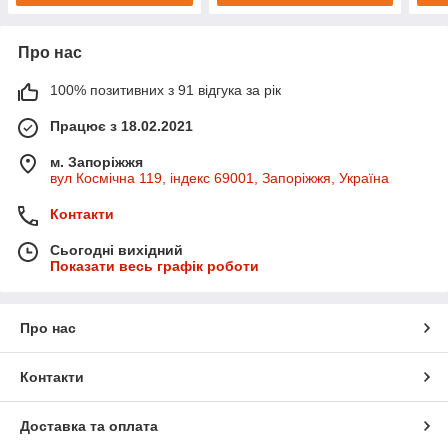
Про нас
100% позитивних з 91 відгука за рік
Працює з 18.02.2021
м. Запоріжжя
вул Космічна 119, індекс 69001, Запоріжжя, Україна
Контакти
Сьогодні вихідний
Показати весь графік роботи
Про нас
Контакти
Доставка та оплата