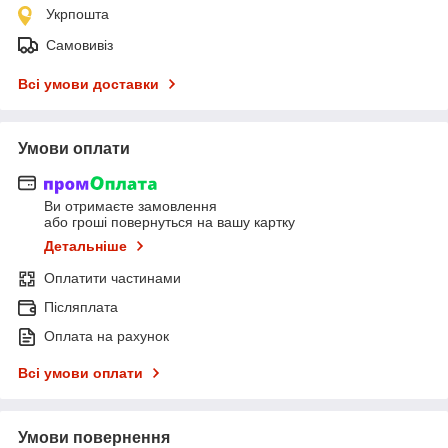
Укрпошта
Самовивіз
Всі умови доставки
Умови оплати
Ви отримаєте замовлення
або гроші повернуться на вашу картку
Детальніше
Оплатити частинами
Післяплата
Оплата на рахунок
Всі умови оплати
Умови повернення