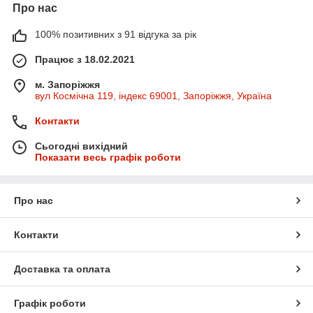
Про нас
100% позитивних з 91 відгука за рік
Працює з 18.02.2021
м. Запоріжжя
вул Космічна 119, індекс 69001, Запоріжжя, Україна
Контакти
Сьогодні вихідний
Показати весь графік роботи
Про нас
Контакти
Доставка та оплата
Графік роботи