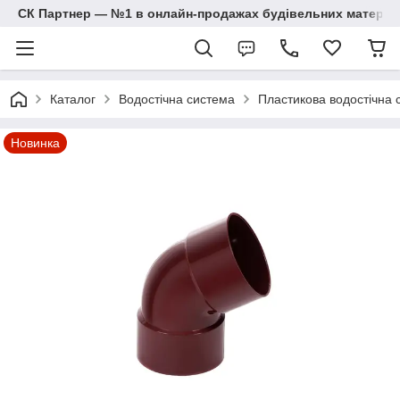
СК Партнер — №1 в онлайн-продажах будівельних матеріал
Каталог
Водостічна система
Пластикова водостічна с
Новинка