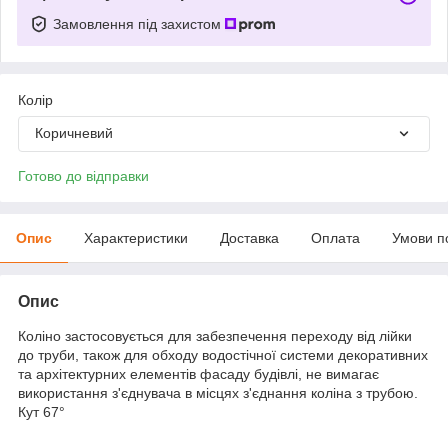
Замовлення під захистом
Колір
Коричневий
Готово до відправки
Опис
Характеристики
Доставка
Оплата
Умови п
Опис
Коліно застосовується для забезпечення переходу від лійки
до труби, також для обходу водостічної системи декоративних
та архітектурних елементів фасаду будівлі, не вимагає
використання з'єднувача в місцях з'єднання коліна з трубою.
Кут 67°