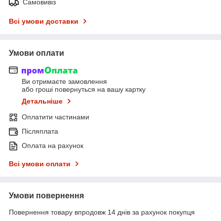
Самовивіз
Всі умови доставки
Умови оплати
Ви отримаєте замовлення
або гроші повернуться на вашу картку
Детальніше
Оплатити частинами
Післяплата
Оплата на рахунок
Всі умови оплати
Умови повернення
Повернення товару впродовж 14 днів за рахунок покупця