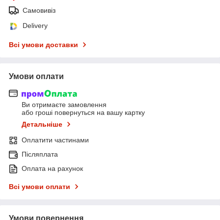
Самовивіз
Delivery
Всі умови доставки
Умови оплати
Ви отримаєте замовлення
або гроші повернуться на вашу картку
Детальніше
Оплатити частинами
Післяплата
Оплата на рахунок
Всі умови оплати
Умови повернення