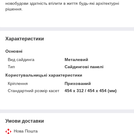
новобудови здатність втілити в життя будь-які архітектурні
рішення.
Характеристики
Основні
Вид сайдинга
Металевий
Тип
Сайдингові панелі
Користувальницькі характеристики
Кріплення
Прихований
Стандартний розмір касет
454 х 312 / 454 х 454 (мм)
Умови доставки
Нова Пошта