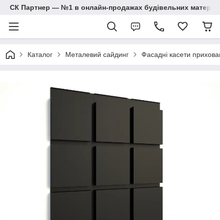
СК Партнер — №1 в онлайн-продажах будівельних матеріал
Каталог
Металевий сайдинг
Фасадні касети прихова