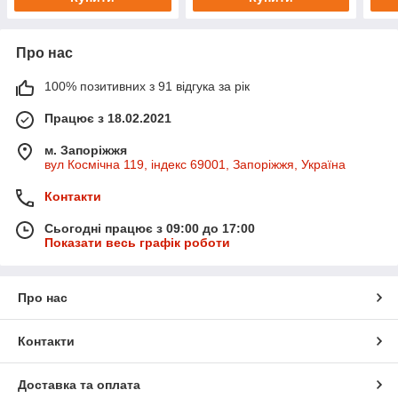
Про нас
100% позитивних з 91 відгука за рік
Працює з 18.02.2021
м. Запоріжжя
вул Космічна 119, індекс 69001, Запоріжжя, Україна
Контакти
Сьогодні працює з 09:00 до 17:00
Показати весь графік роботи
Про нас
Контакти
Доставка та оплата