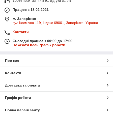
100% позитивних з 91 відгука за рік
Працює з 18.02.2021
м. Запоріжжя
вул Космічна 119, індекс 69001, Запоріжжя, Україна
Контакти
Сьогодні працює з 09:00 до 17:00
Показати весь графік роботи
Про нас
Контакти
Доставка та оплата
Графік роботи
Повна версія сайту