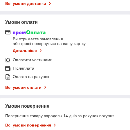
Всі умови доставки
Умови оплати
Ви отримаєте замовлення
або гроші повернуться на вашу картку
Детальніше
Оплатити частинами
Післяплата
Оплата на рахунок
Всі умови оплати
Умови повернення
Повернення товару впродовж 14 днів за рахунок покупця
Всі умови повернення