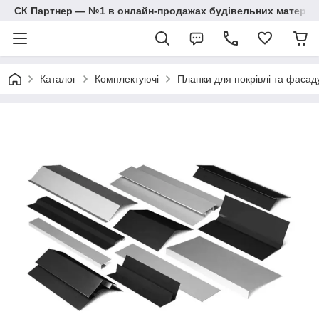
СК Партнер — №1 в онлайн-продажах будівельних матеріал
Каталог
Комплектуючі
Планки для покрівлі та фасад