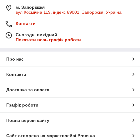
м. Запоріжжя
вул Космічна 119, індекс 69001, Запоріжжя, Україна
Контакти
Сьогодні вихідний
Показати весь графік роботи
Про нас
Контакти
Доставка та оплата
Графік роботи
Повна версія сайту
Сайт створено на маркетплейсі
Prom.ua